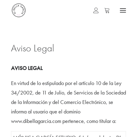
Aviso Legal
AVISO LEGAL
En virtud de lo estipulado por el artículo 10 de la Ley
34/2002, de 11 de Julio, de Servicios de la Sociedad
de la Información y del Comercio Electrónico, se
informa al usuario que el dominio
www.dibellagarcia.com pertenece, como titular a: