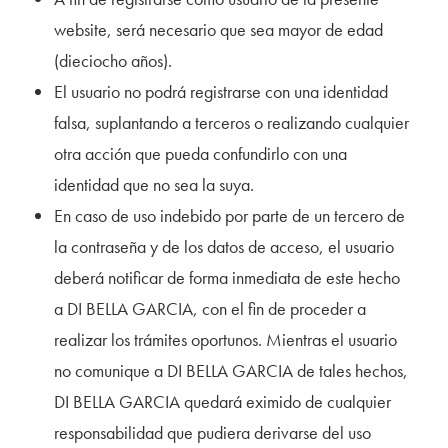
website, será necesario que sea mayor de edad
(dieciocho años).
El usuario no podrá registrarse con una identidad
falsa, suplantando a terceros o realizando cualquier
otra acción que pueda confundirlo con una
identidad que no sea la suya.
En caso de uso indebido por parte de un tercero de
la contraseña y de los datos de acceso, el usuario
deberá notificar de forma inmediata de este hecho
a DI BELLA GARCIA, con el fin de proceder a
realizar los trámites oportunos. Mientras el usuario
no comunique a DI BELLA GARCIA de tales hechos,
DI BELLA GARCIA quedará eximido de cualquier
responsabilidad que pudiera derivarse del uso