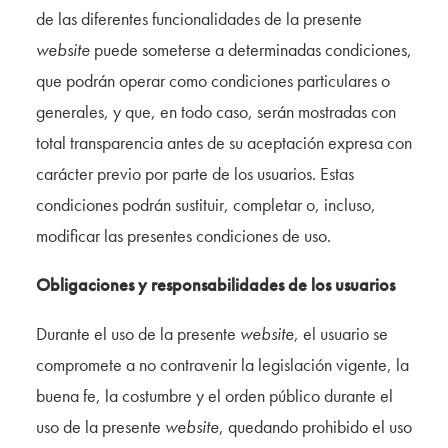
de las diferentes funcionalidades de la presente
website
puede someterse a determinadas condiciones,
que podrán operar como condiciones particulares o
generales, y que, en todo caso, serán mostradas con
total transparencia antes de su aceptación expresa con
carácter previo por parte de los usuarios. Estas
condiciones podrán sustituir, completar o, incluso,
modificar las presentes condiciones de uso.
Obligaciones y responsabilidades de los usuarios
Durante el uso de la presente
website
, el usuario se
compromete a no contravenir la legislación vigente, la
buena fe, la costumbre y el orden público durante el
uso de la presente
website
, quedando prohibido el uso