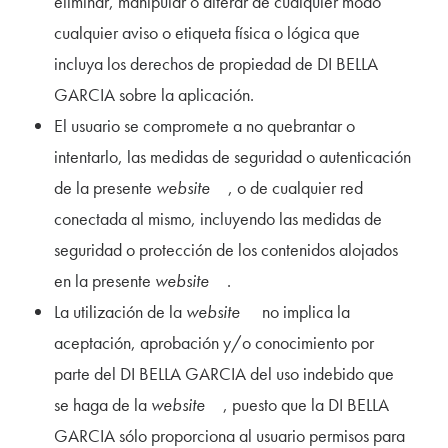
eliminar, manipular o alterar de cualquier modo
cualquier aviso o etiqueta física o lógica que
incluya los derechos de propiedad de DI BELLA
GARCIA sobre la aplicación.
El usuario se compromete a no quebrantar o
intentarlo, las medidas de seguridad o autenticación
de la presente
website
, o de cualquier red
conectada al mismo, incluyendo las medidas de
seguridad o protección de los contenidos alojados
en la presente
website
.
La utilización de la
website
no implica la
aceptación, aprobación y/o conocimiento por
parte del DI BELLA GARCIA del uso indebido que
se haga de la
website
, puesto que la DI BELLA
GARCIA sólo proporciona al usuario permisos para