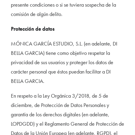
presente condiciones o si se tuviera sospecha de la
comisión de algún delito.
Protección de datos
MÓNICA GARCÍA ESTUDIO, S.L. (en adelante, DI
BELLA GARCIA) tiene como objetivo respetar la
privacidad de sus usuarios y proteger los datos de
carácter personal que éstos puedan facilitar a DI
BELLA GARCIA.
En respeto a la Ley Orgánica 3/2018, de 5 de
diciembre, de Protección de Datos Personales y
garantía de los derechos digitales (en adelante,
LOPDGDD) y el Reglamento General de Protección de
Datos de la Unión Europea (en adelante, RGPD), el