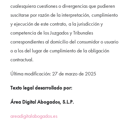
cualesquiera cuestiones o divergencias que pudieren
suscitarse por razón de la interpretación, cumplimiento
y ejecución de este contrato, a la jurisdicción y
competencia de los Juzgados y Tribunales
correspondientes al domicilio del consumidor o usuario
o a los del lugar de cumplimiento de la obligación
contractual.
Última modificación: 27 de marzo de 2025
Texto legal desarrollado por:
Área Digital Abogados, S.L.P.
areadigitalabogados.es