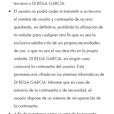
terceros o DI BELLA GARCIA.
El usuario no podrá ceder ni transmitir a un tercero
el nombre de usuario y contraseña de acceso
quedando, en definitiva, prohibida la utilización de
la website para cualquier otro fin que no sea la
exclusiva satisfacción de sus propias necesidades
de uso, o que no sea el uso descrito en la propia
website. DI BELLA GARCIA, en ningún caso,
conocerá la contraseña del usuario. Esta
permanecerá cifrada en los sistemas informáticas de
DI BELLA GARCIA. Informar que en caso de
extravío de la contraseña o de necesidad, el
usuario dispone de un sistema de recuperación de
la contraseña.
A fin de registrarse como usuario de la presente