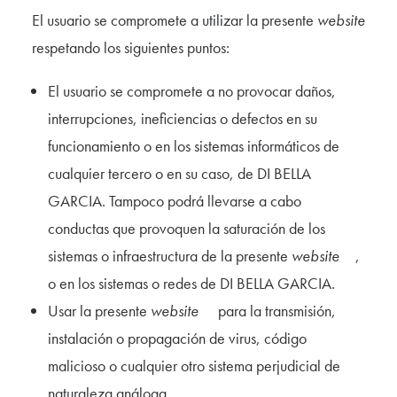
El usuario se compromete a utilizar la presente
website
respetando los siguientes puntos:
El usuario se compromete a no provocar daños,
interrupciones, ineficiencias o defectos en su
funcionamiento o en los sistemas informáticos de
cualquier tercero o en su caso, de DI BELLA
GARCIA. Tampoco podrá llevarse a cabo
conductas que provoquen la saturación de los
sistemas o infraestructura de la presente
website
,
o en los sistemas o redes de DI BELLA GARCIA.
Usar la presente
website
para la transmisión,
instalación o propagación de virus, código
malicioso o cualquier otro sistema perjudicial de
naturaleza análoga.