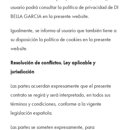
usuario podrá consultar la política de privacidad de DI
BELLA GARCIA en la presente
website
.
Igualmente, se informa al usuario que también tiene a
su disposición la política de cookies en la presente
website
.
Resolución de conflictos. Ley aplicable y
jurisdicción
Las partes acuerdan expresamente que el presente
contrato se regirá y será interpretado, en todos sus
términos y condiciones, conforme a la vigente
legislación española.
Las partes se someten expresamente, para