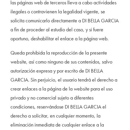
las páginas web de terceros lleva a cabo actividades
ilegales o contravienen la legalidad vigente, se
solicita comunicarlo directamente a DI BELLA GARCIA
a fin de proceder al estudio del caso, y si fuere
oportuno, deshabilitar el enlace a la página web.
Queda prohibida la reproducción de la presente
website
, así como ninguno de sus contenidos, salvo
autorización expresa y por escrito de DI BELLA
GARCIA. Sin perjuicio, el usuario tendrá el derecho a
crear enlaces a la página de la
website
para el uso
privado y no comercial sujeto a diferentes
condiciones, reservándose DI BELLA GARCIA el
derecho a solicitar, en cualquier momento, la
eliminación inmediata de cualquier enlace a la