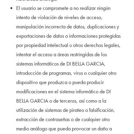
El usuario se compromete a no realizar ningún
intento de violación de niveles de acceso,
manipulación incorrecta de datos, duplicaciones y
exportaciones de datos o informaciones protegidas
por propiedad intelectual u otros derechos legales,
intentar el acceso a áreas restringidas de los
sistemas informáticos de DI BELLA GARCIA,
introducción de programas, virus o cualquier otro
dispositivo que produzca o pueda producir
modificaciones en el sistema informático de DI
BELLA GARCIA o de terceros, así como a la
utilización de sistemas de pirateo o falsificación,
extracción de contraseñas o de cualquier otro
medio análogo que pueda provocar un daño a