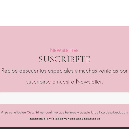
NEWSLETTER
SUSCRÍBETE
Recibe descuentos especiales y muchas ventajas por
suscribirse a nuestra Newsletter.
Al pulsar el botón “Suscribirme” confirmo que he leído y acepto la
política de privacidad
y
consiento el envío de comunicaciones comerciales