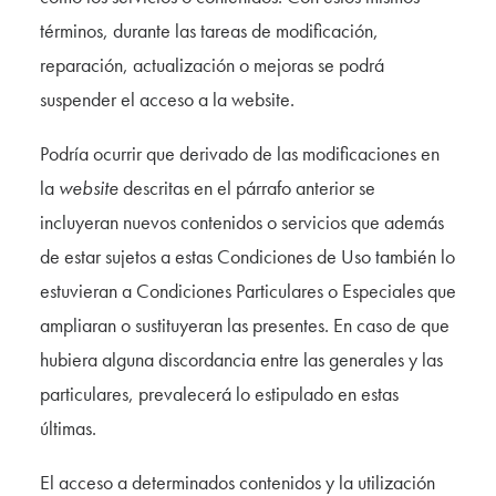
términos, durante las tareas de modificación,
reparación, actualización o mejoras se podrá
suspender el acceso a la website.
Podría ocurrir que derivado de las modificaciones en
la
website
descritas en el párrafo anterior se
incluyeran nuevos contenidos o servicios que además
de estar sujetos a estas Condiciones de Uso también lo
estuvieran a Condiciones Particulares o Especiales que
ampliaran o sustituyeran las presentes. En caso de que
hubiera alguna discordancia entre las generales y las
particulares, prevalecerá lo estipulado en estas
últimas.
El acceso a determinados contenidos y la utilización