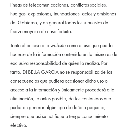
líneas de telecomunicaciones, conflictos sociales,
huelgas, explosiones, inundaciones, actos y omisiones
del Gobierno, y en general todos los supuestos de
fuerza mayor o de caso fortuito.
Tanto el acceso a la
website
como el uso que pueda
hacerse de la información contenida en la misma es de
exclusiva responsabilidad de quien lo realiza. Por
tanto, DI BELLA GARCIA no se responsabiliza de las
consecuencias que pudiera ocasionar dicho uso o
acceso a la información y únicamente procederá a la
eliminación, lo antes posible, de los contenidos que
pudieran generar algún tipo de daño o perjuicio,
siempre que así se notifique o tenga conocimiento
efectivo.