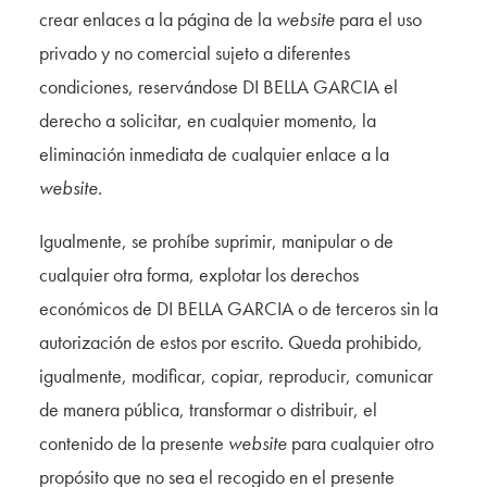
crear enlaces a la página de la
website
para el uso
privado y no comercial sujeto a diferentes
condiciones, reservándose DI BELLA GARCIA el
derecho a solicitar, en cualquier momento, la
eliminación inmediata de cualquier enlace a la
website
.
Igualmente, se prohíbe suprimir, manipular o de
cualquier otra forma, explotar los derechos
económicos de DI BELLA GARCIA o de terceros sin la
autorización de estos por escrito. Queda prohibido,
igualmente, modificar, copiar, reproducir, comunicar
de manera pública, transformar o distribuir, el
contenido de la presente
website
para cualquier otro
propósito que no sea el recogido en el presente