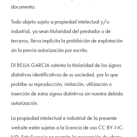
documento.
Todo objeto sujeto a propiedad intelectual y/o
industrial, ya sean titularidad del prestador o de
terceros, lleva implícita la prohibición de explotación
sin la previa autorización por escrito.
DI BELLA GARCIA ostenta la titularidad de los signos
distintivos identificativos de su sociedad, por lo que
prohíbe su reproducción, imitación, utilización o
inserción de estos signos distintivos sin nuestra debida
autorización.
La propiedad intelectual e industrial de la presente
website
están sujetas a la licencia de uso CC BY-NC-
ND. Esta licencia no permite la generación de obras