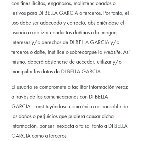
con fines ilícitos, engañosos, malintencionados o
lesivos para DI BELLA GARCIA o terceros. Por tanto, el
uso debe ser adecuado y correcto, absteniéndose el
usuario a realizar conductas dañinas a la imagen,
intereses y/o derechos de DI BELLA GARCIA y/o
terceros o dañe, inutilice o sobrecargue la
website
. Así
mismo, deberá abstenerse de acceder, utilizar y/o
manipular los datos de DI BELLA GARCIA.
El usuario se compromete a facilitar información veraz
a través de las comunicaciones con DI BELLA
GARCIA, constituyéndose como único responsable de
los daños o perjuicios que pudiera causar dicha
información, por ser inexacta o falsa, tanto a DI BELLA
GARCIA como a terceros.