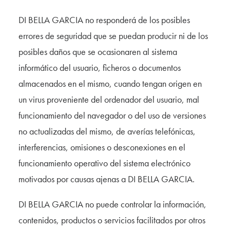
DI BELLA GARCIA no responderá de los posibles
errores de seguridad que se puedan producir ni de los
posibles daños que se ocasionaren al sistema
informático del usuario, ficheros o documentos
almacenados en el mismo, cuando tengan origen en
un virus proveniente del ordenador del usuario, mal
funcionamiento del navegador o del uso de versiones
no actualizadas del mismo, de averías telefónicas,
interferencias, omisiones o desconexiones en el
funcionamiento operativo del sistema electrónico
motivados por causas ajenas a DI BELLA GARCIA.
DI BELLA GARCIA no puede controlar la información,
contenidos, productos o servicios facilitados por otros