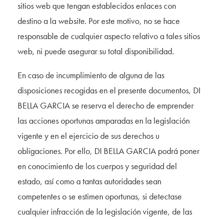
sitios web que tengan establecidos enlaces con
destino a la
website
. Por este motivo, no se hace
responsable de cualquier aspecto relativo a tales sitios
web, ni puede asegurar su total disponibilidad.
En caso de incumplimiento de alguna de las
disposiciones recogidas en el presente documentos, DI
BELLA GARCIA se reserva el derecho de emprender
las acciones oportunas amparadas en la legislación
vigente y en el ejercicio de sus derechos u
obligaciones. Por ello, DI BELLA GARCIA podrá poner
en conocimiento de los cuerpos y seguridad del
estado, así como a tantas autoridades sean
competentes o se estimen oportunas, si detectase
cualquier infracción de la legislación vigente, de las