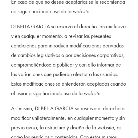
En caso de que no desee aceptarlas se le recomienda
no seguir haciendo uso de la
website
.
DI BELLA GARCIA se reserva el derecho, en exclusiva
y en cualquier momento, a revisar las presentes
condiciones para introducir modificaciones derivadas
de cambios legislativos o por decisiones corporativas,
comprometiéndose a publicar y con ello informar de
las variaciones que pudieran afectar a los usuarios.
Estas modificaciones se entenderán aceptadas cuando
el usuario siga haciendo uso de la
website
.
Así mismo, DI BELLA GARCIA se reserva el derecho a
modificar unilateralmente, en cualquier momento y sin
previo aviso, la estructura y diseño de la
website
, así
como los servicios o contenidos. Con estos mismos