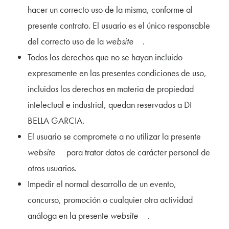
hacer un correcto uso de la misma, conforme al
presente contrato. El usuario es el único responsable
del correcto uso de la
website
.
Todos los derechos que no se hayan incluido
expresamente en las presentes condiciones de uso,
incluidos los derechos en materia de propiedad
intelectual e industrial, quedan reservados a DI
BELLA GARCIA.
El usuario se compromete a no utilizar la presente
website
para tratar datos de carácter personal de
otros usuarios.
Impedir el normal desarrollo de un evento,
concurso, promoción o cualquier otra actividad
análoga en la presente
website
.