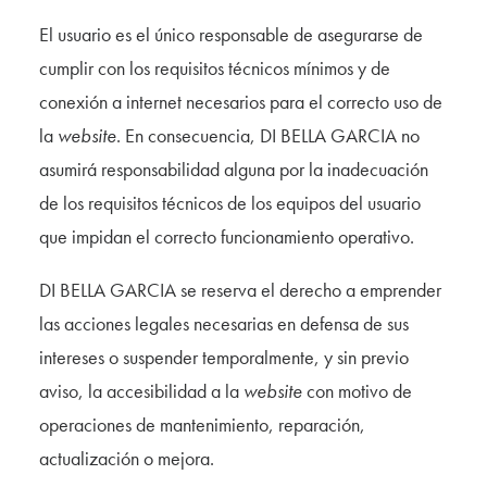
El usuario es el único responsable de asegurarse de
cumplir con los requisitos técnicos mínimos y de
conexión a internet necesarios para el correcto uso de
la
website
. En consecuencia, DI BELLA GARCIA no
asumirá responsabilidad alguna por la inadecuación
de los requisitos técnicos de los equipos del usuario
que impidan el correcto funcionamiento operativo.
DI BELLA GARCIA se reserva el derecho a emprender
las acciones legales necesarias en defensa de sus
intereses o suspender temporalmente, y sin previo
aviso, la accesibilidad a la
website
con motivo de
operaciones de mantenimiento, reparación,
actualización o mejora.