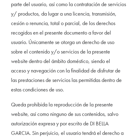
parte del usuario, así como la contratación de servicios
y/ productos, da lugar a una licencia, transmisión,
cesión o renuncia, total o parcial, de los derechos
recogidos en el presente documento a favor del
usuario. Únicamente se otorga un derecho de uso
sobre el contenido y/o servicios de la presente
website
dentro del ámbito doméstico, siendo el
acceso y navegación con la finalidad de disfrutar de
las prestaciones de servicios las permitidas dentro de
estas condiciones de uso.
Queda prohibida la reproducción de la presente
website
, así como ninguno de sus contenidos, salvo
autorización expresa y por escrito de DI BELLA
GARCIA. Sin perjuicio, el usuario tendrá el derecho a