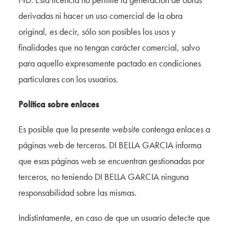
derivadas ni hacer un uso comercial de la obra
original, es decir, sólo son posibles los usos y
finalidades que no tengan carácter comercial, salvo
para aquello expresamente pactado en condiciones
particulares con los usuarios.
Política sobre enlaces
Es posible que la presente
website
contenga enlaces a
páginas web de terceros. DI BELLA GARCIA informa
que esas páginas web se encuentran gestionadas por
terceros, no teniendo DI BELLA GARCIA ninguna
responsabilidad sobre las mismas.
Indistintamente, en caso de que un usuario detecte que