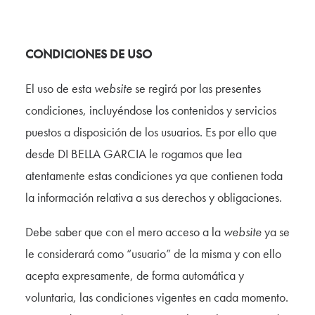
CONDICIONES DE USO
El uso de esta
website
se regirá por las presentes
condiciones, incluyéndose los contenidos y servicios
puestos a disposición de los usuarios. Es por ello que
desde DI BELLA GARCIA le rogamos que lea
atentamente estas condiciones ya que contienen toda
la información relativa a sus derechos y obligaciones.
Debe saber que con el mero acceso a la
website
ya se
le considerará como “usuario” de la misma y con ello
acepta expresamente, de forma automática y
voluntaria, las condiciones vigentes en cada momento.