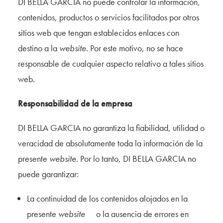
DI BELLA GARCIA no puede controlar la información,
contenidos, productos o servicios facilitados por otros
sitios web que tengan establecidos enlaces con
destino a la
website
. Por este motivo, no se hace
responsable de cualquier aspecto relativo a tales sitios
web.
Responsabilidad de la empresa
DI BELLA GARCIA no garantiza la fiabilidad, utilidad o
veracidad de absolutamente toda la información de la
presente
website
. Por lo tanto, DI BELLA GARCIA no
puede garantizar:
La continuidad de los contenidos alojados en la
presente
website
o la ausencia de errores en