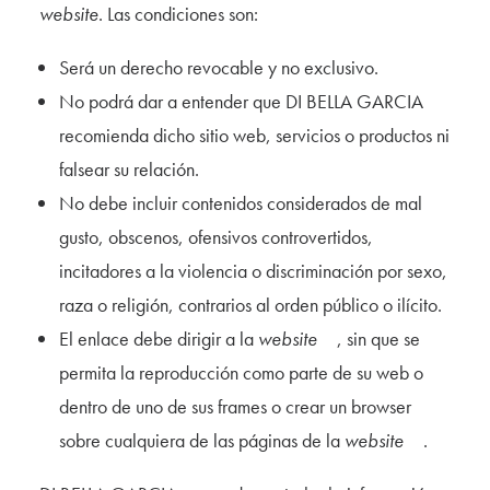
website
. Las condiciones son:
Será un derecho revocable y no exclusivo.
No podrá dar a entender que DI BELLA GARCIA
recomienda dicho sitio web, servicios o productos ni
falsear su relación.
No debe incluir contenidos considerados de mal
gusto, obscenos, ofensivos controvertidos,
incitadores a la violencia o discriminación por sexo,
raza o religión, contrarios al orden público o ilícito.
El enlace debe dirigir a la
website
, sin que se
permita la reproducción como parte de su web o
dentro de uno de sus frames o crear un browser
sobre cualquiera de las páginas de la
website
.