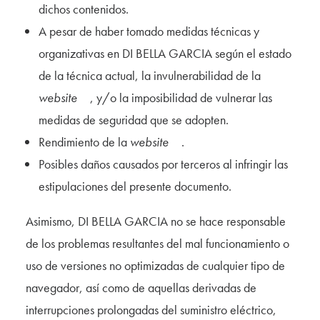
dichos contenidos.
A pesar de haber tomado medidas técnicas y
organizativas en DI BELLA GARCIA según el estado
de la técnica actual, la invulnerabilidad de la
website
, y/o la imposibilidad de vulnerar las
medidas de seguridad que se adopten.
Rendimiento de la
website
.
Posibles daños causados por terceros al infringir las
estipulaciones del presente documento.
Asimismo, DI BELLA GARCIA no se hace responsable
de los problemas resultantes del mal funcionamiento o
uso de versiones no optimizadas de cualquier tipo de
navegador, así como de aquellas derivadas de
interrupciones prolongadas del suministro eléctrico,