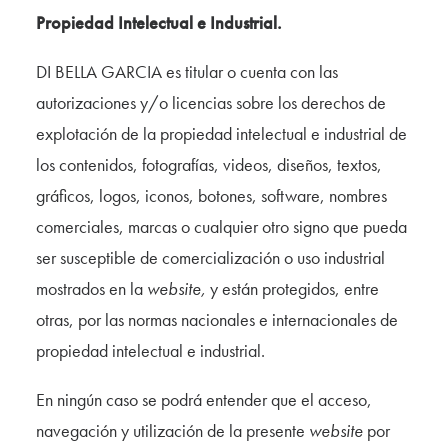
Propiedad Intelectual e Industrial.
DI BELLA GARCIA es titular o cuenta con las
autorizaciones y/o licencias sobre los derechos de
explotación de la propiedad intelectual e industrial de
los contenidos, fotografías, videos, diseños, textos,
gráficos, logos, iconos, botones, software, nombres
comerciales, marcas o cualquier otro signo que pueda
ser susceptible de comercialización o uso industrial
mostrados en la
website,
y están protegidos, entre
otras, por las normas nacionales e internacionales de
propiedad intelectual e industrial.
En ningún caso se podrá entender que el acceso,
navegación y utilización de la presente
website
por