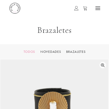
Brazaletes
TODOS
NOVEDADES
BRAZALETES