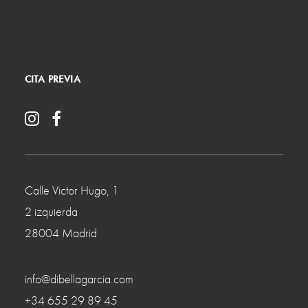
CITA PREVIA
Calle Victor Hugo, 1
2 izquierda
28004 Madrid
info@dibellagarcia.com
+34 655 29 89 45