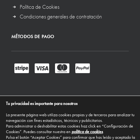
Política de Cookies
Condiciones generales de contratación
MÉTODOS DE PAGO
Tu privacidad es importante para nosotros
La presente página web utiliza cookies propias y de terceros para analizar tu
navegación con fines estadísticos, técnicos y publicitarios.
Para administrar o deshabilitar estas cookies haz click en “Configuración de
Cookies”. Puedes consultar nuestra en
política de cookies
.
Pulsa el botón “Aceptar Cookies” para confirmar que has leído y aceptado la