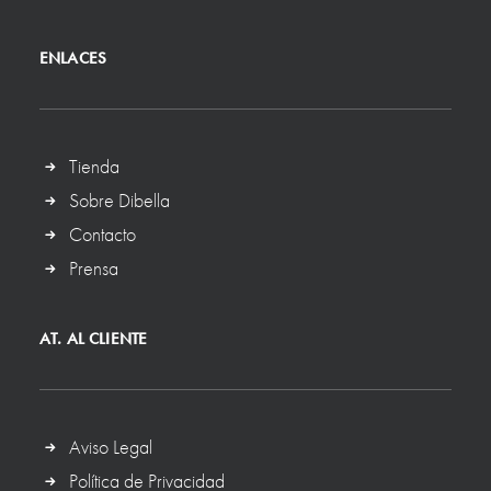
ENLACES
Tienda
Sobre Dibella
Contacto
Prensa
AT. AL CLIENTE
Aviso Legal
Política de Privacidad