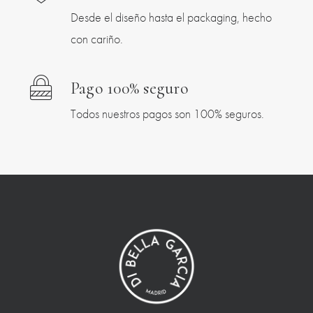
Desde el diseño hasta el packaging, hecho
con cariño.
Pago 100% seguro
Todos nuestros pagos son 100% seguros.