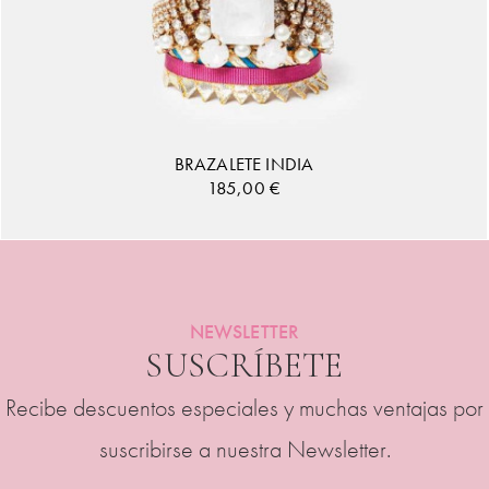
BRAZALETE INDIA
185,00
€
AÑADIR AL CARRITO
NEWSLETTER
SUSCRÍBETE
Recibe descuentos especiales y muchas ventajas por
suscribirse a nuestra Newsletter.