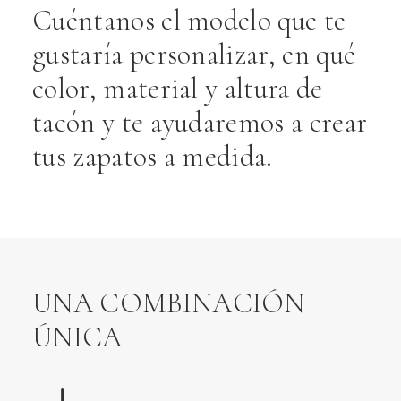
Cuéntanos el modelo que te
gustaría personalizar, en qué
color, material y altura de
tacón y te ayudaremos a crear
tus zapatos a medida.
UNA COMBINACIÓN
ÚNICA