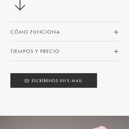
CÓMO FUNCIONA
TIEMPOS Y PRECIO
ESCRÍBENOS UN E-MAIL