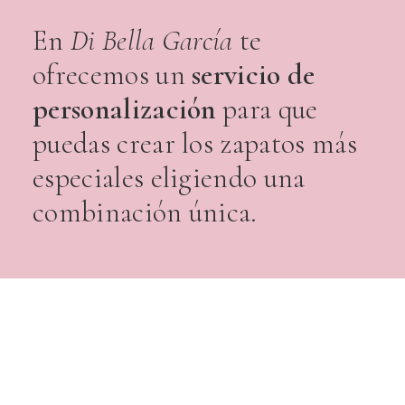
En
Di Bella García
te
ofrecemos un
servicio de
personalización
para que
puedas crear los zapatos más
especiales eligiendo una
combinación única.