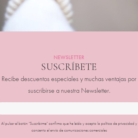
NEWSLETTER
SUSCRÍBETE
Recibe descuentos especiales y muchas ventajas por
suscribirse a nuestra Newsletter.
Al pulsar el botón “Suscribirme” confirmo que he leído y acepto la
política de privacidad
y
consiento el envío de comunicaciones comerciales