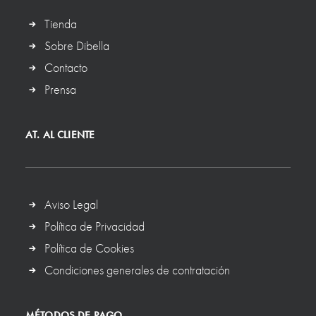
Tienda
Sobre Dibella
Contacto
Prensa
AT. AL CLIENTE
Aviso Legal
Política de Privacidad
Política de Cookies
Condiciones generales de contratación
MÉTODOS DE PAGO