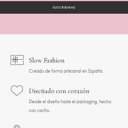
Slow Fashion
Creado de forma artesanal en España.
Diseñado con corazón
Desde el diseño hasta el packaging, hecho
con cariño.