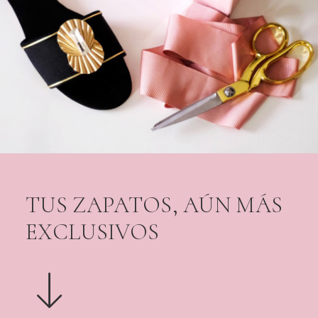
TUS ZAPATOS, AÚN MÁS
EXCLUSIVOS