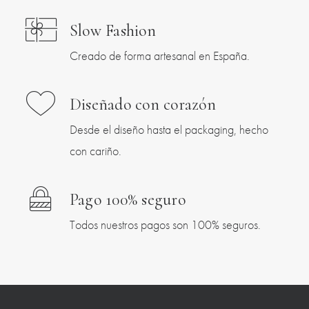
Slow Fashion
Creado de forma artesanal en España.
Diseñado con corazón
Desde el diseño hasta el packaging, hecho
con cariño.
Pago 100% seguro
Todos nuestros pagos son 100% seguros.