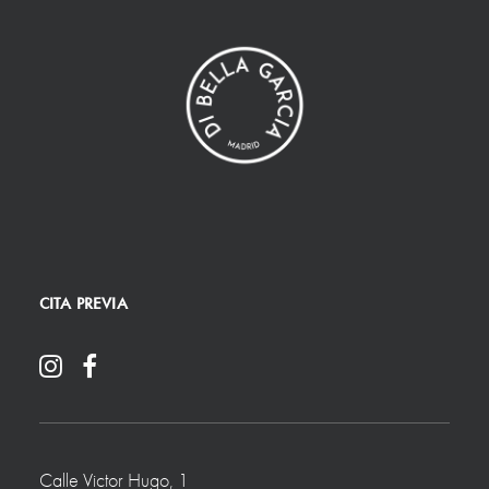
CITA PREVIA
Calle Victor Hugo, 1