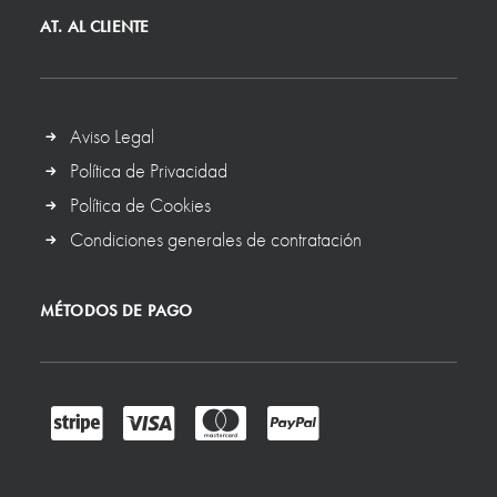
AT. AL CLIENTE
Aviso Legal
Política de Privacidad
Política de Cookies
Condiciones generales de contratación
MÉTODOS DE PAGO