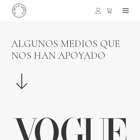
ALGUNOS MEDIOS QUE
NOS HAN APOYADO