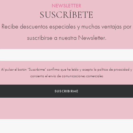
NEWSLETTER
SUSCRÍBETE
Recibe descuentos especiales y muchas ventajas por
suscribirse a nuestra Newsletter.
Al pulsar el botón “Suscribirme” confirmo que he leído y acepto la
política de privacidad
y
consiento el envío de comunicaciones comerciales