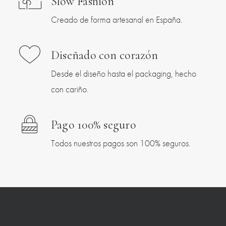
Slow Fashion
Creado de forma artesanal en España.
Diseñado con corazón
Desde el diseño hasta el packaging, hecho
con cariño.
Pago 100% seguro
Todos nuestros pagos son 100% seguros.