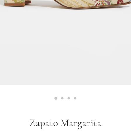
Zapato Margarita