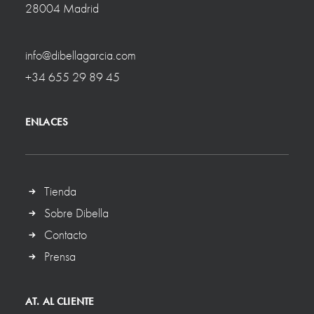
28004 Madrid
info@dibellagarcia.com
+34 655 29 89 45
ENLACES
Tienda
Sobre Dibella
Contacto
Prensa
AT. AL CLIENTE