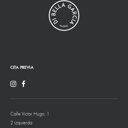
CITA PREVIA
Calle Victor Hugo, 1
2 izquierda