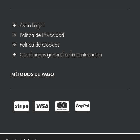
Aviso Legal
Política de Privacidad
Política de Cookies
Condiciones generales de contratación
MÉTODOS DE PAGO