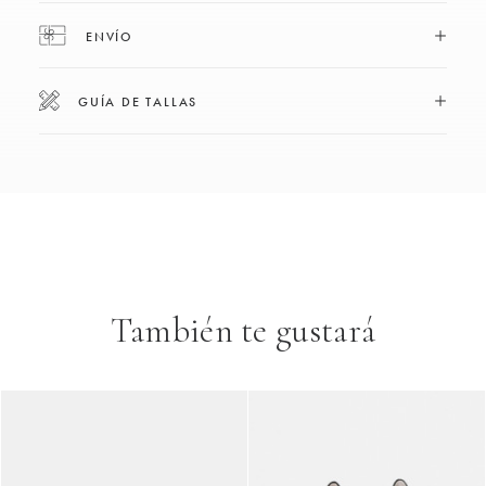
ENVÍO
GUÍA DE TALLAS
También te gustará