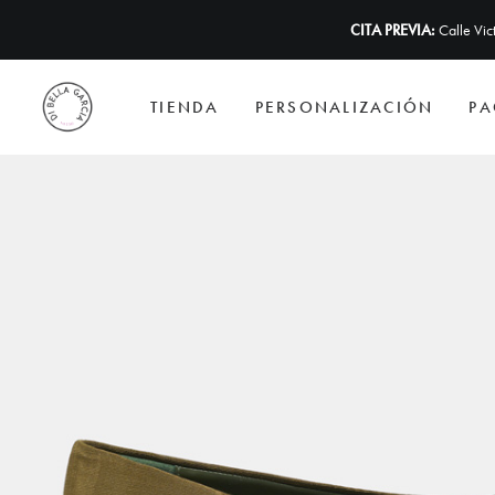
CITA PREVIA:
Calle Vi
TIENDA
PERSONALIZACIÓN
PA