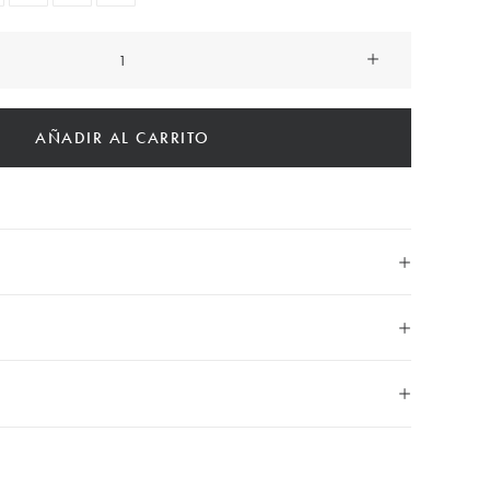
AÑADIR AL CARRITO