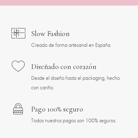
Slow Fashion
Creado de forma artesanal en España.
Diseñado con corazón
Desde el diseño hasta el packaging, hecho
con cariño.
Pago 100% seguro
Todos nuestros pagos son 100% seguros.