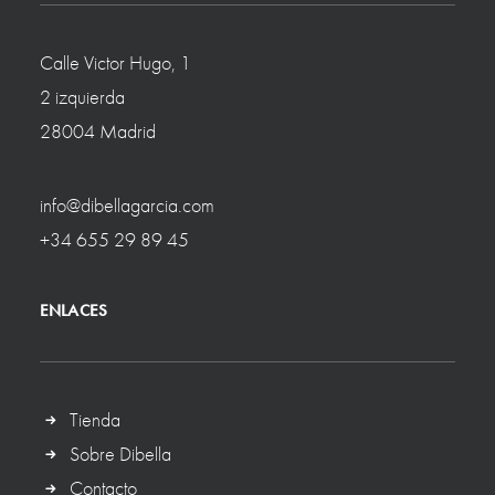
Calle Victor Hugo, 1
2 izquierda
28004 Madrid
info@dibellagarcia.com
+34 655 29 89 45
ENLACES
Tienda
Sobre Dibella
Contacto