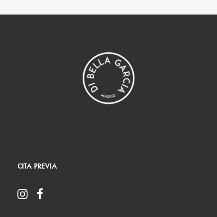
CITA PREVIA