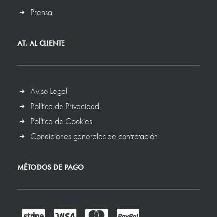
Prensa
AT. AL CLIENTE
Aviso Legal
Política de Privacidad
Política de Cookies
Condiciones generales de contratación
MÉTODOS DE PAGO