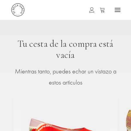
Tu cesta de la compra está
vacía
Mientras tanto, puedes echar un vistazo a
estos artículos